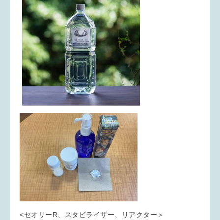
<セオリーR、スタビライザー、リアクター＞