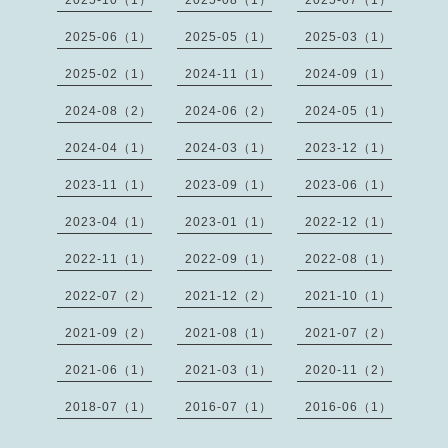
2025-10（1）
2025-08（1）
2025-07（1）
2025-06（1）
2025-05（1）
2025-03（1）
2025-02（1）
2024-11（1）
2024-09（1）
2024-08（2）
2024-06（2）
2024-05（1）
2024-04（1）
2024-03（1）
2023-12（1）
2023-11（1）
2023-09（1）
2023-06（1）
2023-04（1）
2023-01（1）
2022-12（1）
2022-11（1）
2022-09（1）
2022-08（1）
2022-07（2）
2021-12（2）
2021-10（1）
2021-09（2）
2021-08（1）
2021-07（2）
2021-06（1）
2021-03（1）
2020-11（2）
2018-07（1）
2016-07（1）
2016-06（1）