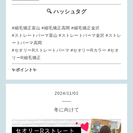
🔍 ハッシュタグ
#縮毛矯正富山 #縮毛矯正高岡 #縮毛矯正金沢
#ストレートパーマ富山 #ストレートパーマ金沢 #ストレ
ートパーマ高岡
#セオリーRストレートパーマ #セオリーRカラー #セオ
リーR縮毛矯正
✨ポイント✨
2024
/
11
/
01
冬に向けて