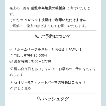
売上の一部を
能登半島地震の義援金
に寄付いたしま
す。
そのため
クレジット決済はご利用いただけません
。
ご理解・ご協力のほどよろしくお願いいたします。
📞 ご予約について
✅
「ホームページを見た」とお伝えください！
📍
TEL：0766-25-5304
🕘
受付時間：9:00～17:30
💡 混み合う日もありますので、お早めのご予約をおすす
めします！
📌
セオリーRストレートパーマの特長はこちら
⇓
🔗 詳しく見る
🔍 ハッシュタグ