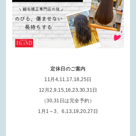
定休日のご案内
11月4,11,17,18,25日
12月2,9,15,16,23,30,31日
（30,31日は完全予約）
1月1～3、6,13,19,20,27日