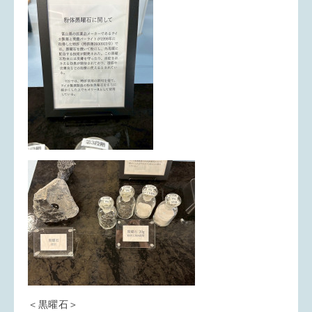
＜黒曜石＞