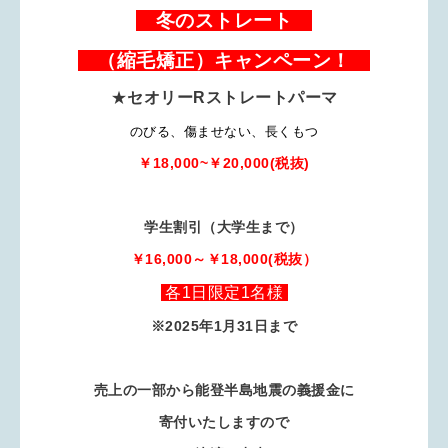
冬のストレート
（縮毛矯正）キャンペーン！
★
セオリーRストレートパーマ
のびる、傷ませない、長くもつ
￥18,000~￥20,000(税抜)
学生割引（大学生まで）
￥16,000～￥18,000(税抜）
各1日限定1名様
※2025年1月31日まで
売上の一部から能登半島地震の義援金に
寄付いたしますので