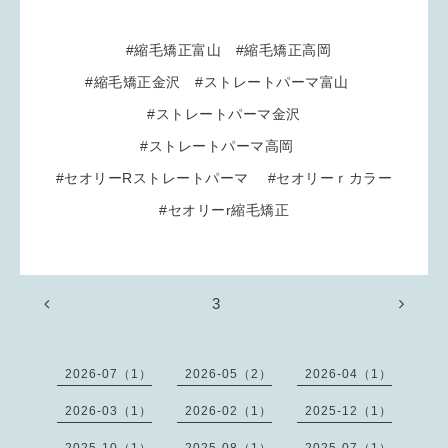
#縮毛矯正富山
#縮毛矯正高岡
#縮毛矯正金沢
#ストレートパーマ富山
#ストレートパーマ金沢
#ストレートパーマ高岡
#セオリーRストレートパーマ
#セオリーｒカラー
#セオリーr縮毛矯正
3
2026-07（1）
2026-05（2）
2026-04（1）
2026-03（1）
2026-02（1）
2025-12（1）