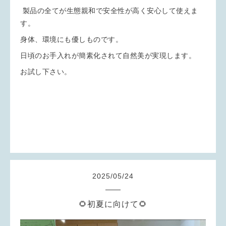
製品の全てが生態親和で安全性が高く安心して使えま
す。
身体、環境にも優しものです。
日頃のお手入れが簡素化されて自然美が実現します。
お試し下さい。
2025
/
05
/
24
🌻初夏に向けて🌻