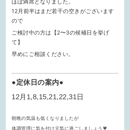
ほぼ満席となりました。
12月前半はまだ若干の空きがございます
ので
ご検討中の方は【2〜3の候補日を挙げ
て】
早めにご相談ください。
●
定休日の案内
●
12月1,8,15,21,22,31日
朝晩の気温も低くなりましたが
体調管理に気を付け元気に過ごしましょう💗