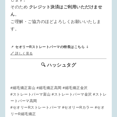
そのため
クレジット決済はご利用いただけませ
ん
。
ご理解・ご協力のほどよろしくお願いいたしま
す。
📌
セオリーRストレートパーマの特長はこちら
⇓
🔗 詳しく見る
🔍 ハッシュタグ
#縮毛矯正富山 #縮毛矯正高岡 #縮毛矯正金沢
#ストレートパーマ富山 #ストレートパーマ金沢 #ストレ
ートパーマ高岡
#セオリーRストレートパーマ #セオリーRカラー #セオ
リーR縮毛矯正