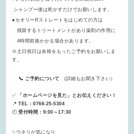
シャンプー後は乾かすだけでお願いします。
●セオリーRストレートをはじめての方は
残留するトリートメントがあり薬剤の作用に
4時間前後かかる場合があります。
※土日祝日は余裕をもったご予約をお願いしま
す。
📞 ご予約について
(詳細もお聞き下さい）
✅
「ホームページを見た」とお伝えください！
📍
TEL：0766-25-5304
🕘
受付時間：9:00～17:30
✨ウネリが気になり