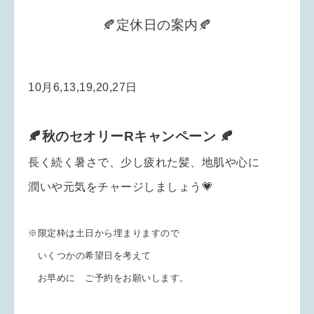
🍂定休日の案内🍂
10月6,13,19,20,27日
🍂秋のセオリーRキャンペーン 🍂
長く続く暑さで、少し疲れた髪、地肌や心に
潤いや元気をチャージしましょう💗
※限定枠は土日から埋まりますので
いくつかの希望日を考えて
お早めに ご予約をお願いします。