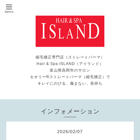
縮毛矯正専門店（ストレートパーマ）
Hair & Spa ISLAND（アイランド）
富山県高岡市のサロン
セオリーRストレートパーマ（縮毛矯正）で
キレイにのびる、傷まない、長持ち
インフォメーション
2026
/
02
/
07