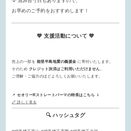
💡 混み合う日もありますので、
お早めのご予約をおすすめします！
💙 支援活動について 💙
売上の一部を
能登半島地震の義援金
に寄付いたします。
そのため
クレジット決済はご利用いただけません
。
ご理解・ご協力のほどよろしくお願いいたします。
📌
セオリーRストレートパーマの特長はこちら
⇓
🔗 詳しく見る
🔍 ハッシュタグ