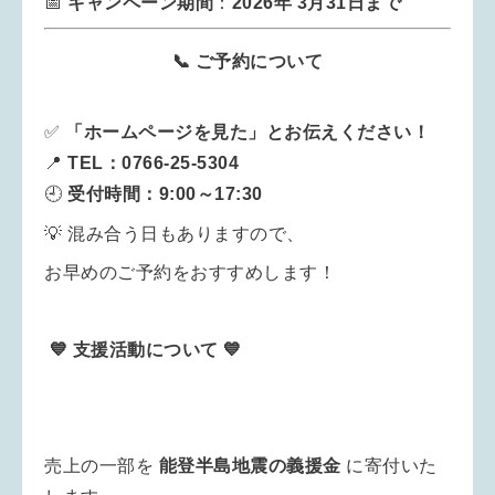
📅
キャンペーン期間
：
2026年 3月31日まで
📞 ご予約について
✅
「ホームページを見た」とお伝えください！
📍
TEL：0766-25-5304
🕘
受付時間：9:00～17:30
💡 混み合う日もありますので、
お早めのご予約をおすすめします！
💙 支援活動について 💙
売上の一部を
能登半島地震の義援金
に寄付いた