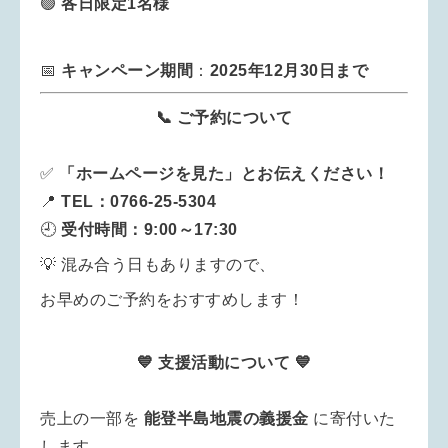
🟢
各日限定1名様
📅
キャンペーン期間
：
2025年12月30日まで
📞 ご予約について
✅
「ホームページを見た」とお伝えください！
📍
TEL：0766-25-5304
🕘
受付時間：9:00～17:30
💡 混み合う日もありますので、
お早めのご予約をおすすめします！
💙 支援活動について 💙
売上の一部を
能登半島地震の義援金
に寄付いた
します。