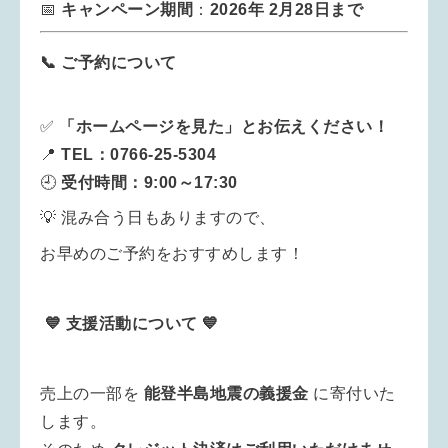
📅
キャンペーン期間
：
2026年 2月28日まで
📞 ご予約について
✅
「ホームページを見た」とお伝えください！
📍
TEL：0766-25-5304
🕘
受付時間：9:00～17:30
💡 混み合う日もありますので、
お早めのご予約をおすすめします！
💙 支援活動について 💙
売上の一部を
能登半島地震の義援金
に寄付いた
します。