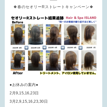
🍀春のセオリーRストレートキャンペーン🍀
●お休みの案内●
2月9,15,16,23日
3月2,9,15,16,23,30日