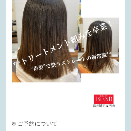
❄️ ご予約について