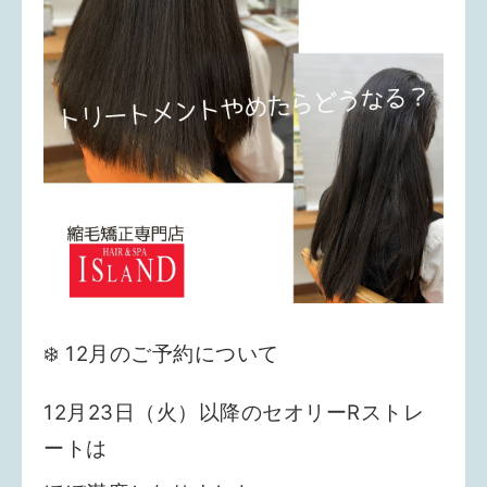
❄️ 12月のご予約について
12月23日（火）以降のセオリーRストレ
ートは