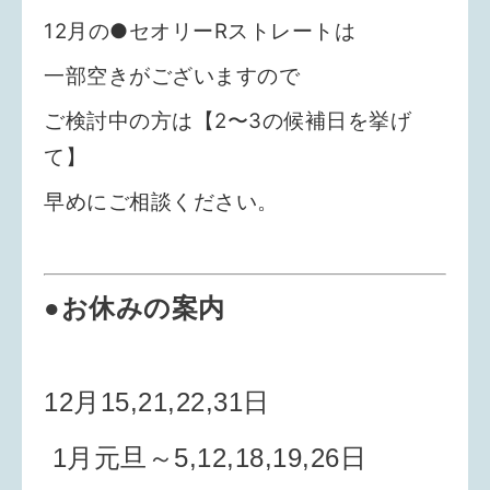
12月の●セオリーRストレートは
一部空きがございますので
ご検討中の方は【2〜3の候補日を挙げ
て】
早めにご相談ください。
●
お休み
の案内
12月15,21,22,31日
1月元旦～5,12,18,19,26日