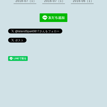
2018-07（1）
2016-07（1）
2016-06（1）