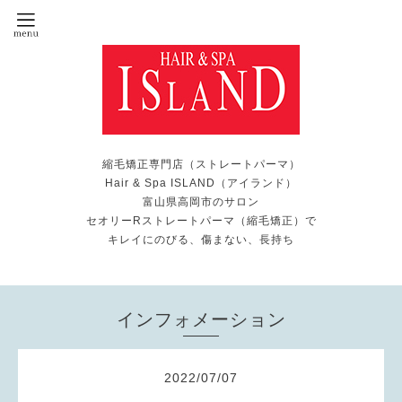
縮毛矯正専門店（ストレートパーマ）
Hair & Spa ISLAND（アイランド）
富山県高岡市のサロン
セオリーRストレートパーマ（縮毛矯正）で
キレイにのびる、傷まない、長持ち
インフォメーション
2022
/
07
/
07