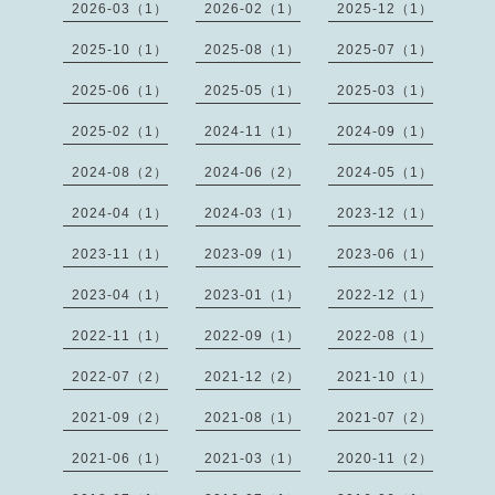
2026-03（1）
2026-02（1）
2025-12（1）
2025-10（1）
2025-08（1）
2025-07（1）
2025-06（1）
2025-05（1）
2025-03（1）
2025-02（1）
2024-11（1）
2024-09（1）
2024-08（2）
2024-06（2）
2024-05（1）
2024-04（1）
2024-03（1）
2023-12（1）
2023-11（1）
2023-09（1）
2023-06（1）
2023-04（1）
2023-01（1）
2022-12（1）
2022-11（1）
2022-09（1）
2022-08（1）
2022-07（2）
2021-12（2）
2021-10（1）
2021-09（2）
2021-08（1）
2021-07（2）
2021-06（1）
2021-03（1）
2020-11（2）