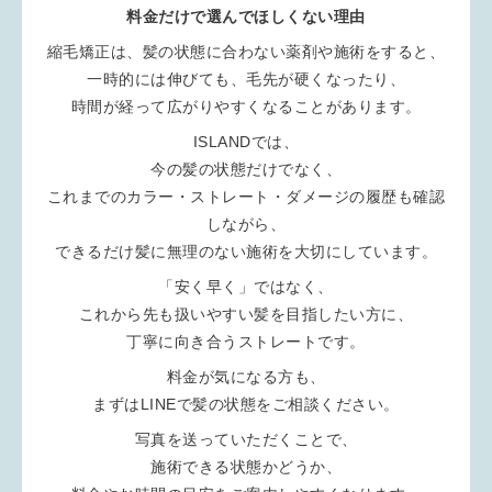
料金だけで選んでほしくない理由
縮毛矯正は、髪の状態に合わない薬剤や施術をすると、
一時的には伸びても、毛先が硬くなったり、
時間が経って広がりやすくなることがあります。
ISLANDでは、
今の髪の状態だけでなく、
これまでのカラー・ストレート・ダメージの履歴も確認
しながら、
できるだけ髪に無理のない施術を大切にしています。
「安く早く」ではなく、
これから先も扱いやすい髪を目指したい方に、
丁寧に向き合うストレートです。
料金が気になる方も、
まずはLINEで髪の状態をご相談ください。
写真を送っていただくことで、
施術できる状態かどうか、