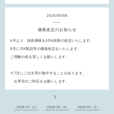
2026
/
05
/
08
価格改定のお知らせ
6月より 技術価格を10%前後の改定いたします。
8月にISK製品等の価格改定をいたします。
ご理解の程を宜しくお願いします。
※7月にご注文等が集中することがあります。
お早目のご対応をお願いします。
1
2026-07（1）
2026-05（2）
2026-04（1）