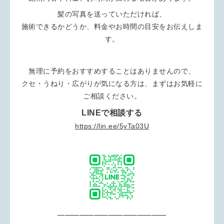
髪の写真を送っていただければ、
施術できるかどうか、料金やお時間の目安をお伝えしま
す。
無理に予約をおすすめすることはありませんので、
クセ・うねり・広がりが気になる方は、まずはお気軽に
ご相談ください。
LINEで相談する
https://lin.ee/5yTa03U
━━━━━━━━━━━━━━━