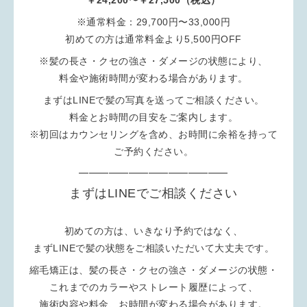
￥24,200〜￥27,500（税込）
※通常料金：29,700円〜33,000円
初めての方は通常料金より5,500円OFF
※髪の長さ・クセの強さ・ダメージの状態により、
料金や施術時間が変わる場合があります。
まずはLINEで髪の写真を送ってご相談ください。
料金とお時間の目安をご案内します。
※初回はカウンセリングを含め、お時間に余裕を持って
ご予約ください。
━━━━━━━━━━━━━━━
まずはLINEでご相談ください
初めての方は、いきなり予約ではなく、
まずLINEで髪の状態をご相談いただいて大丈夫です。
縮毛矯正は、髪の長さ・クセの強さ・ダメージの状態・
これまでのカラーやストレート履歴によって、
施術内容や料金、お時間が変わる場合があります。