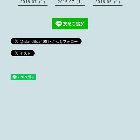
2018-07（1）
2016-07（1）
2016-06（1）