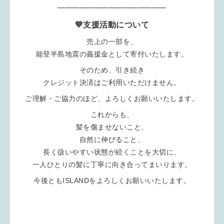
━━━━━━━━━━━━━━━
💙支援活動について
売上の一部を、
能登半島地震の義援金として寄付いたします。
そのため、引き続き
クレジット決済はご利用いただけません。
ご理解・ご協力のほど、よろしくお願いいたします。
これからも、
髪を傷ませないこと、
自然に伸びること、
長く扱いやすい状態が続くことを大切に、
一人ひとりの髪に丁寧に向き合ってまいります。
今後ともISLANDをよろしくお願いいたします。