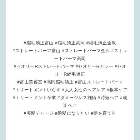
#縮毛矯正富山 #縮毛矯正高岡 #縮毛矯正金沢
#ストレートパーマ富山 #ストレートパーマ金沢 #ストレ
ートパーマ高岡
#セオリーRストレートパーマ #セオリーRカラー #セオ
リーR縮毛矯正
#富山美容室 #高岡縮毛矯正 #富山ストレートパーマ
#トリートメントいらず #大人女性のヘアケア #根本ケア
#トリートメント卒業 #ダメージレス施術 #時短ヘア #朝
楽ヘア
#美髪チャージ #艶髪になりたい #髪を育てる