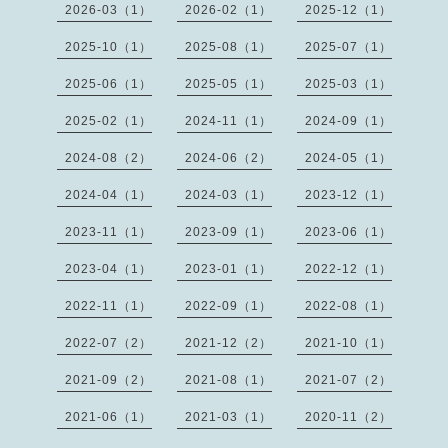
2026-03（1）
2026-02（1）
2025-12（1）
2025-10（1）
2025-08（1）
2025-07（1）
2025-06（1）
2025-05（1）
2025-03（1）
2025-02（1）
2024-11（1）
2024-09（1）
2024-08（2）
2024-06（2）
2024-05（1）
2024-04（1）
2024-03（1）
2023-12（1）
2023-11（1）
2023-09（1）
2023-06（1）
2023-04（1）
2023-01（1）
2022-12（1）
2022-11（1）
2022-09（1）
2022-08（1）
2022-07（2）
2021-12（2）
2021-10（1）
2021-09（2）
2021-08（1）
2021-07（2）
2021-06（1）
2021-03（1）
2020-11（2）