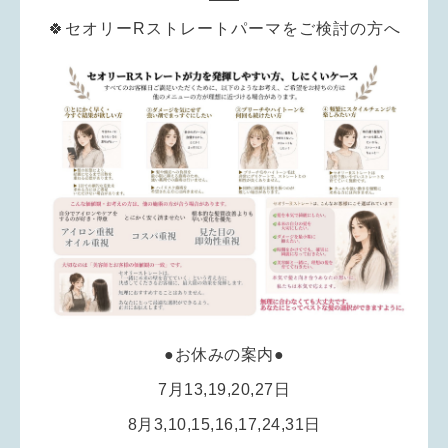
🍀セオリーRストレートパーマをご検討の方へ
●お休みの案内●
7月13,19,20,27日
8月3,10,15,16,17,24,31日