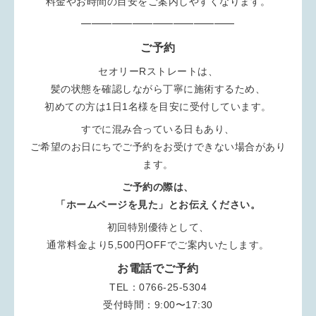
料金やお時間の目安をご案内しやすくなります。
━━━━━━━━━━━━━━━
ご予約
セオリーRストレートは、
髪の状態を確認しながら丁寧に施術するため、
初めての方は1日1名様を目安に受付しています。
すでに混み合っている日もあり、
ご希望のお日にちでご予約をお受けできない場合があり
ます。
ご予約の際は、
「ホームページを見た」とお伝えください。
初回特別優待として、
通常料金より5,500円OFFでご案内いたします。
お電話でご予約
TEL：0766-25-5304
受付時間：9:00〜17:30